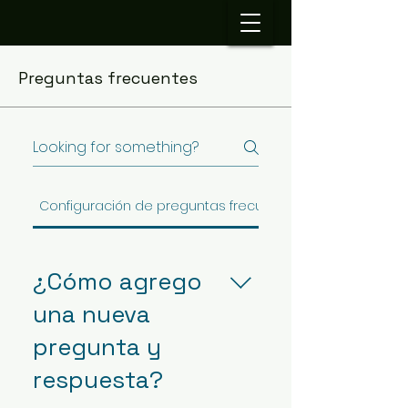
Preguntas frecuentes
Configuración de preguntas frecuentes
¿Cómo agrego
una nueva
pregunta y
respuesta?