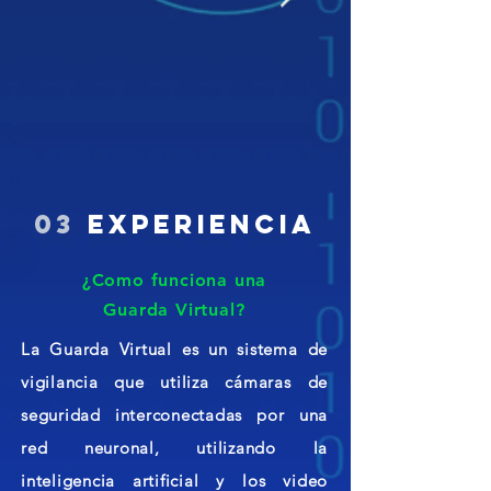
03
experiencia
¿Como funciona una
Guarda Virtual?
La Guarda Virtual es un sistema de
vigilancia que utiliza cámaras de
seguridad interconectadas por una
red neuronal, utilizando la
inteligencia artificial y los video