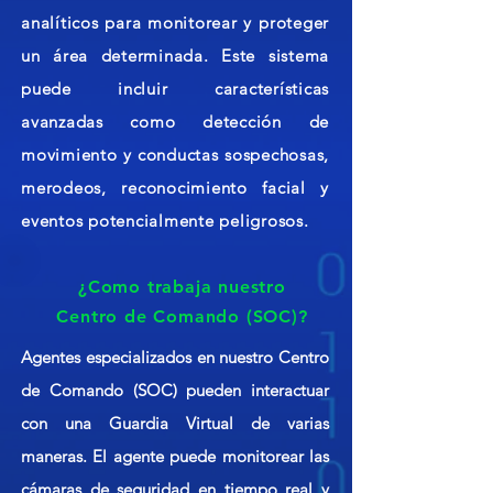
analíticos para monitorear y proteger
un área determinada. Este sistema
puede incluir características
avanzadas como detección de
movimiento y conductas sospechosas,
merodeos, reconocimiento facial y
eventos potencialmente peligrosos.
¿Como trabaja nuestro
Centro de Comando (SOC)?
Agentes especializados en nuestro Centro
de Comando (SOC) pueden interactuar
con una Guardia Virtual de varias
maneras. El agente puede monitorear las
cámaras de seguridad en tiempo real y