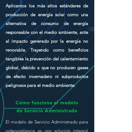
Aplicamos los más altos estándares de
producción de energía solar como una
alternativa de consumo de energía
responsable con el medio ambiente, ante
al impacto generado por la energía no
renovable. Trayendo como beneficios
tangibles la prevención del calentamiento
global, debido a que no producen gases
de efecto invernadero ni subproductos
peligrosos para el medio ambiente.
Cómo funciona el modelo
de Servicio Administrado
El modelo de Servicio Administrado para
videovigilancia es una solución integral