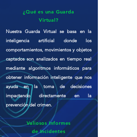
¿Qué es una Guarda
Virtual?
Nuestra Guarda Virtual se basa en la
inteligencia artificial donde los
comportamientos, movimientos y objetos
captados son analizados en tiempo real
mediante algoritmos informáticos para
obtener información inteligente que nos
ayuda en la toma de decisiones
impactando directamente en la
prevención del crimen.
Valiosos Informes
de Incidentes