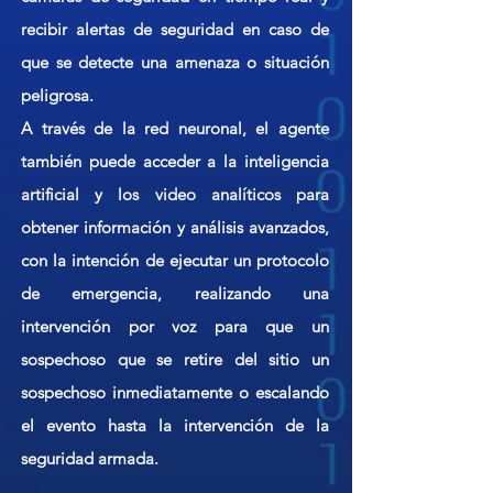
recibir alertas de seguridad en caso de
que se detecte una amenaza o situación
peligrosa.
A través de la red neuronal, el agente
también puede acceder a la inteligencia
artificial y los video analíticos para
obtener información y análisis avanzados,
con la intención de ejecutar un protocolo
de emergencia, realizando una
intervención por voz para que un
sospechoso que se retire del sitio un
sospechoso inmediatamente o escalando
el evento hasta la intervención de la
seguridad armada.