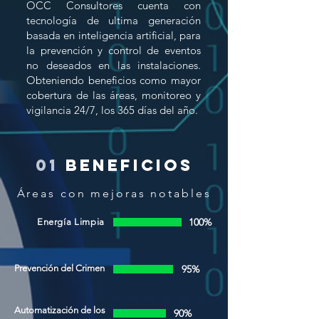
OCC Consultores cuenta con
tecnología de ultima generación
basada en inteligencia artificial, para
la prevención y control de eventos
no deseados en las instalaciones.
Obteniendo beneficios como mayor
cobertura de las áreas, monitoreo y
vigilancia 24/7, los 365 días del año.
01
beneficios
Áreas con mejoras notables
100%
Energía Limpia
Prevención del Crimen
95%
Automatización de los
90%