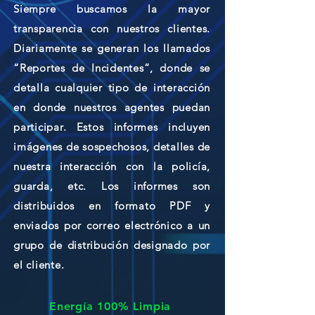
Siempre buscamos la mayor
transparencia con nuestros clientes.
Diariamente se generan los llamados
“Reportes de Incidentes”, donde se
detalla cualquier tipo de interacción
en donde nuestros agentes puedan
participar. Estos informes incluyen
imágenes de sospechosos, detalles de
nuestra interacción con la policía,
guarda, etc. Los informes son
distribuidos en formato PDF y
enviados por correo electrónico a un
grupo de distribución designado por
el cliente.
Energía 100% Limpia